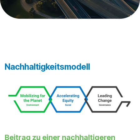
Nachhaltigkeitsmodell
Beitrag zu einer nachhaltigeren