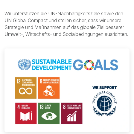
Wir unterstützen die UN-Nachhaltigkeitsziele sowie den
UN Global Compact und stellen sicher, dass wir unsere
Strategie und Maßnahmen auf das globale Ziel besserer
Umwelt-, Wirtschafts- und Sozialbedingungen ausrichten.