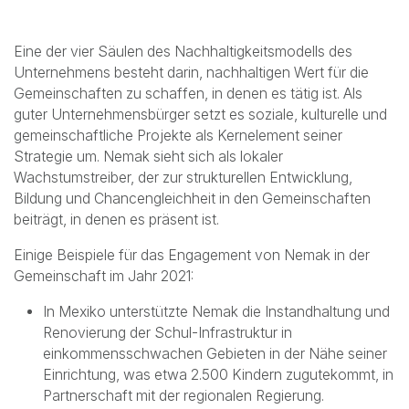
Komplizenschaft. Der Verhaltenskodex von Nemak und
die Richtlinie für Vielfalt und Inklusion bieten unseren
Mitarbeitern sowie unseren Lieferanten eine Orientierung.
Gemeinschaft
Eine der vier Säulen des Nachhaltigkeitsmodells des
Unternehmens besteht darin, nachhaltigen Wert für die
Gemeinschaften zu schaffen, in denen es tätig ist. Als
guter Unternehmensbürger setzt es soziale, kulturelle und
gemeinschaftliche Projekte als Kernelement seiner
Strategie um. Nemak sieht sich als lokaler