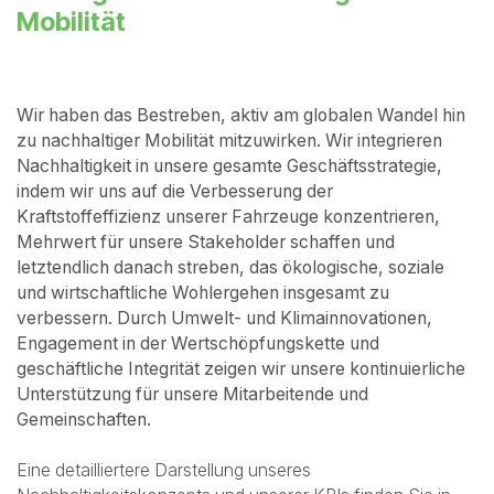
Mobilität
Wir haben das Bestreben, aktiv am globalen Wandel hin
zu nachhaltiger Mobilität mitzuwirken. Wir integrieren
Nachhaltigkeit in unsere gesamte Geschäftsstrategie,
indem wir uns auf die Verbesserung der
Kraftstoffeffizienz unserer Fahrzeuge konzentrieren,
Mehrwert für unsere Stakeholder schaffen und
letztendlich danach streben, das ökologische, soziale
und wirtschaftliche Wohlergehen insgesamt zu
verbessern. Durch Umwelt- und Klimainnovationen,
Engagement in der Wertschöpfungskette und
geschäftliche Integrität zeigen wir unsere kontinuierliche
Unterstützung für unsere Mitarbeitende und
Gemeinschaften.
Eine detailliertere Darstellung unseres