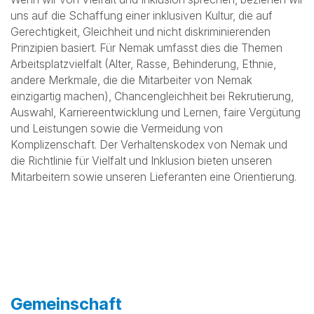
Mehr entdecken
Diversidade e inclusão
Wenn wir von Vielfalt und Inklusion sprechen, beziehen wir
uns auf die Schaffung einer inklusiven Kultur, die auf
Gerechtigkeit, Gleichheit und nicht diskriminierenden
Prinzipien basiert. Für Nemak umfasst dies die Themen
Arbeitsplatzvielfalt (Alter, Rasse, Behinderung, Ethnie,
andere Merkmale, die die Mitarbeiter von Nemak
einzigartig machen), Chancengleichheit bei Rekrutierung,
Auswahl, Karriereentwicklung und Lernen, faire Vergütung
und Leistungen sowie die Vermeidung von