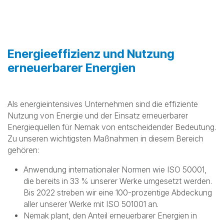
Energieeffizienz und Nutzung
erneuerbarer Energien