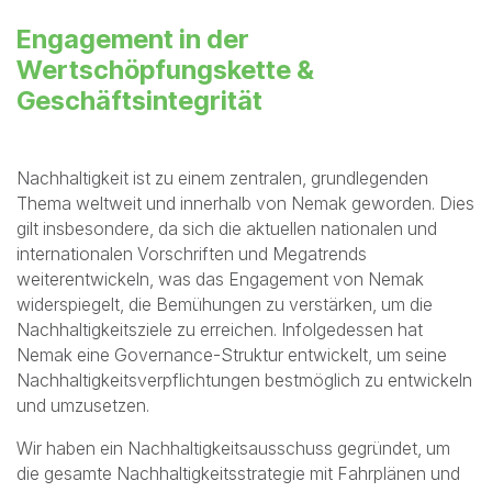
Wertschöpfungskettenengageme
& Geschäftsintegrität
Engagement in der
Wertschöpfungskette &
Geschäftsintegrität
Nachhaltigkeit ist zu einem zentralen, grundlegenden
Thema weltweit und innerhalb von Nemak geworden. Dies