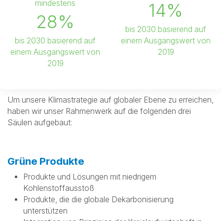
mindestens
14%
28%
bis 2030 basierend auf
bis 2030 basierend auf
einem Ausgangswert von
einem Ausgangswert von
2019
2019
Um unsere Klimastrategie auf globaler Ebene zu erreichen,
haben wir unser Rahmenwerk auf die folgenden drei
Säulen aufgebaut:
Grüne Produkte
Produkte und Lösungen mit niedrigem
Kohlenstoffausstoß
Produkte, die die globale Dekarbonisierung
unterstützen