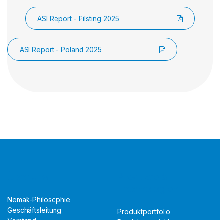
ASI Report - Wernigerode 2025
ASI Report - Spain 2025
ASI Report - Dillingen 2025
ASI Report - Türkiye 2025
ASI Report - Pilsting 2025
ASI Report - Poland 2025