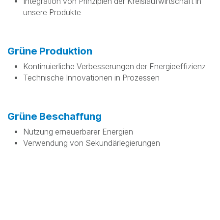
Integration von Prinzipien der Kreislaufwirtschaft in
unsere Produkte
Grüne Produktion
Kontinuierliche Verbesserungen der Energieeffizienz
Technische Innovationen in Prozessen
Grüne Beschaffung
Nutzung erneuerbarer Energien
Verwendung von Sekundärlegierungen