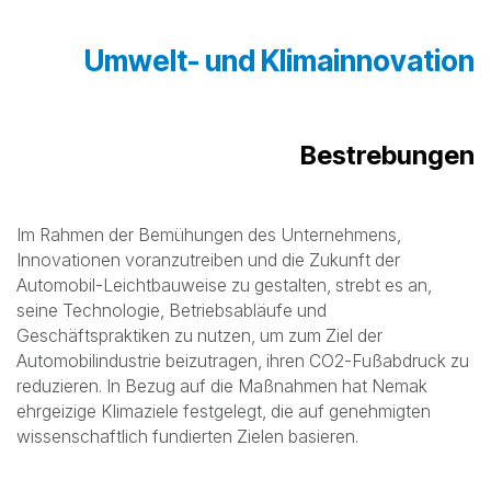
Umwelt- und Klimainnovation
Bestrebungen
Im Rahmen der Bemühungen des Unternehmens,
Innovationen voranzutreiben und die Zukunft der
Automobil-Leichtbauweise zu gestalten, strebt es an,
seine Technologie, Betriebsabläufe und
Geschäftspraktiken zu nutzen, um zum Ziel der
Automobilindustrie beizutragen, ihren CO2-Fußabdruck zu
reduzieren. In Bezug auf die Maßnahmen hat Nemak
ehrgeizige Klimaziele festgelegt, die auf genehmigten
wissenschaftlich fundierten Zielen basieren.