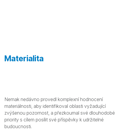
Materialita
Nemak nedávno provedl komplexní hodnocení
materiálnosti, aby identifikoval oblasti vyžadující
zvýšenou pozornost, a přezkoumal své dlouhodobé
priority s cílem posílit své příspěvky k udržitelné
budoucnosti.