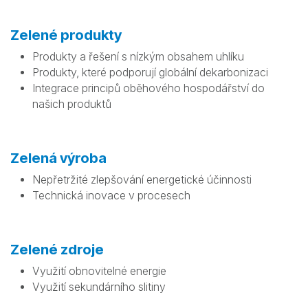
Zelené produkty
Produkty a řešení s nízkým obsahem uhlíku
Produkty, které podporují globální dekarbonizaci
Integrace principů oběhového hospodářství do
našich produktů
Zelená výroba
Nepřetržité zlepšování energetické účinnosti
Technická inovace v procesech
Zelené zdroje
Využití obnovitelné energie
Využití sekundárního slitiny