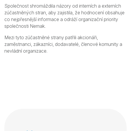
Společnost shromáždila názory od interních a externích
zúčastněných stran, aby zajistila, že hodnocení obsahuje
co nejpřesnější informace a odráží organizační priority
společnosti Nemak.
Mezi tyto zúčastněné strany patřili akcionáři,
zaměstnanci, zákazníci, dodavatelé, členové komunity a
nevládní organizace.