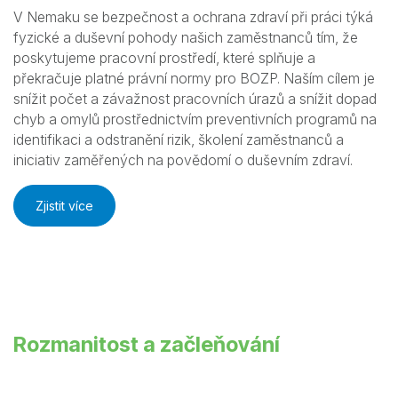
V Nemaku se bezpečnost a ochrana zdraví při práci týká
fyzické a duševní pohody našich zaměstnanců tím, že
poskytujeme pracovní prostředí, které splňuje a
překračuje platné právní normy pro BOZP. Naším cílem je
snížit počet a závažnost pracovních úrazů a snížit dopad
chyb a omylů prostřednictvím preventivních programů na
identifikaci a odstranění rizik, školení zaměstnanců a
iniciativ zaměřených na povědomí o duševním zdraví.
Zjistit více
Rozmanitost a začleňování