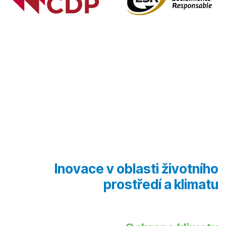
Inovace v oblasti životního
prostředí a klimatu