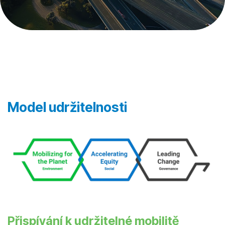
Model udržitelnosti
Přispívání k udržitelné mobilitě