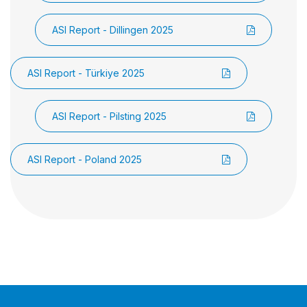
ASI Report - Dillingen 2025
ASI Report - Türkiye 2025
ASI Report - Pilsting 2025
ASI Report - Poland 2025