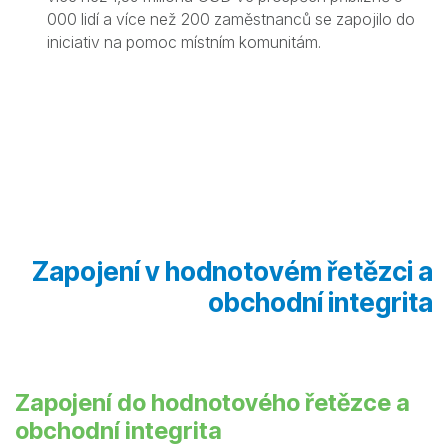
000 lidí a více než 200 zaměstnanců se zapojilo do
iniciativ na pomoc místním komunitám.
Zapojení v hodnotovém řetězci a
obchodní integrita
Zapojení do hodnotového řetězce a
obchodní integrita