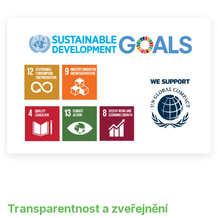
Transparentnost a zveřejnění