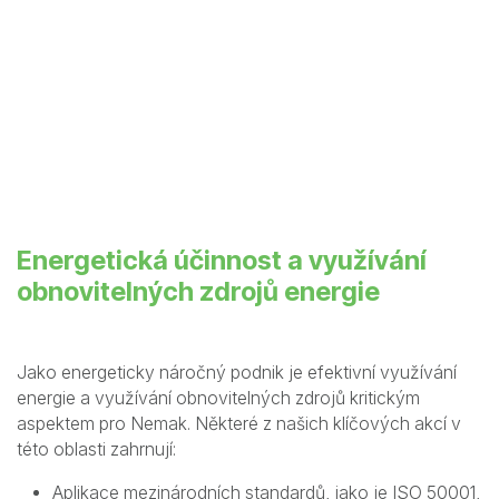
Energetická účinnost a využívání
obnovitelných zdrojů energie
Jako energeticky náročný podnik je efektivní využívání
energie a využívání obnovitelných zdrojů kritickým
aspektem pro Nemak. Některé z našich klíčových akcí v
této oblasti zahrnují:
Aplikace mezinárodních standardů, jako je ISO 50001,