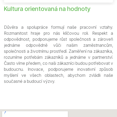
Kultura orientovaná na hodnoty
Důvěra a spolupráce formují naše pracovní vztahy.
Rozmanitost hraje pro nás klíčovou roli. Respekt a
odpovědnost, podporujeme růst společnosti a zároveň
jednáme odpovědně vůči našim zaměstnancům,
společnosti a životnímu prostředí. Zaměření na zákazníka,
rozumíme potřebám zákazníků a jednáme v partnerství.
Často víme předem, co naši zákazníci budou potřebovat v
budoucnu. Inovace, podporujeme inovativní způsob
myšlení ve všech oblastech, abychom zvládli naše
současné a budoucí výzvy.