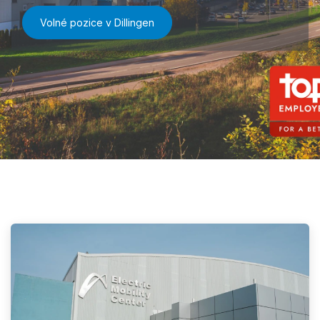
Volné pozice v Dillingen