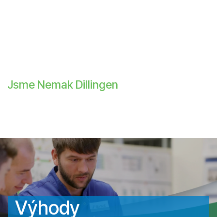
Jsme Nemak Dillingen
Výhody