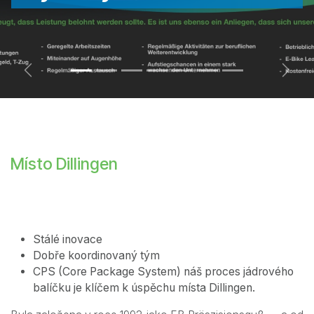
Previous
Next
Místo Dillingen
Stálé inovace
Dobře koordinovaný tým
CPS (Core Package System) náš proces jádrového
balíčku je klíčem k úspěchu místa Dillingen.