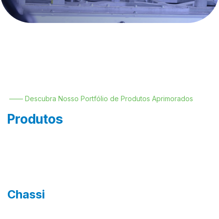
—— Descubra Nosso Portfólio de Produtos Aprimorados
Produtos
Chassi