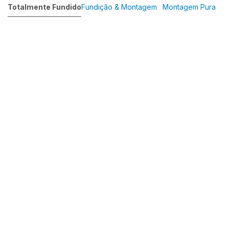
Totalmente Fundido
Fundição & Montagem
Montagem Pura