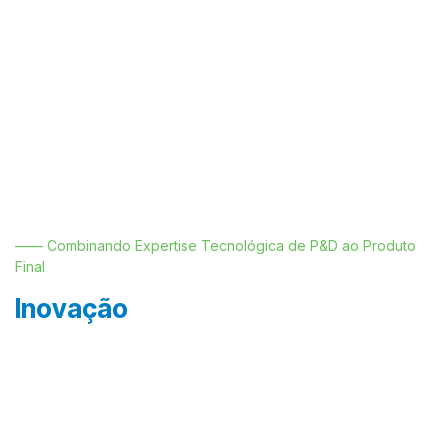
—— Combinando Expertise Tecnológica de P&D ao Produto
Final
Inovação