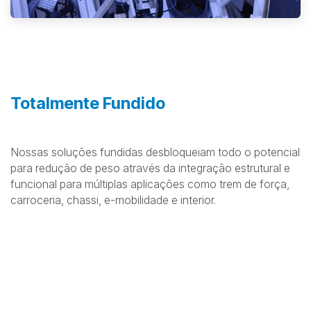
Totalmente Fundido
Nossas soluções fundidas desbloqueiam todo o potencial
para redução de peso através da integração estrutural e
funcional para múltiplas aplicações como trem de força,
carroceria, chassi, e-mobilidade e interior.