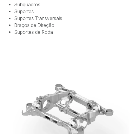
Subquadros
Suportes
Suportes Transversais
Braços de Direção
Suportes de Roda