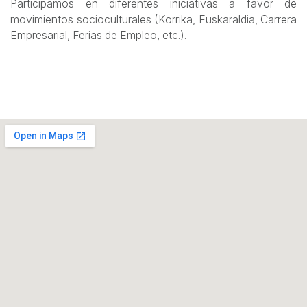
Participamos en diferentes iniciativas a favor de
movimientos socioculturales (Korrika, Euskaraldia, Carrera
Empresarial, Ferias de Empleo, etc.).