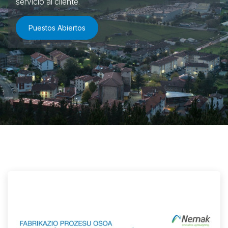
servicio al cliente.
Puestos Abiertos