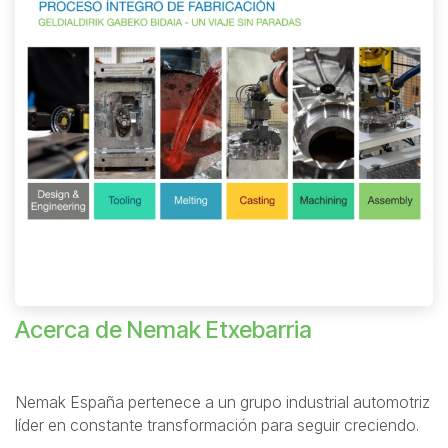
Acerca de Nemak Etxebarria
Nemak España pertenece a un grupo industrial automotriz
líder en constante transformación para seguir creciendo.