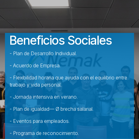
Beneficios Sociales
- Plan de Desarrollo Individual.
- Acuerdo de Empresa.
- Flexibilidad horaria que ayuda con el equilibrio entre
trabajo y vida personal.
- Jornada intensiva en verano.
- Plan de igualdad— Ø brecha salarial.
- Eventos para empleados.
- Programa de reconocimiento.