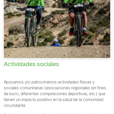
Actividades sociales
Apoyamos y/o patrocinamos actividades físicas y
sociales comunitarias (asociaciones regionales sin fines
de lucro, diferentes competiciones deportivas, etc.) que
tienen un impacto positivo en la salud de la comunidad
circundante.