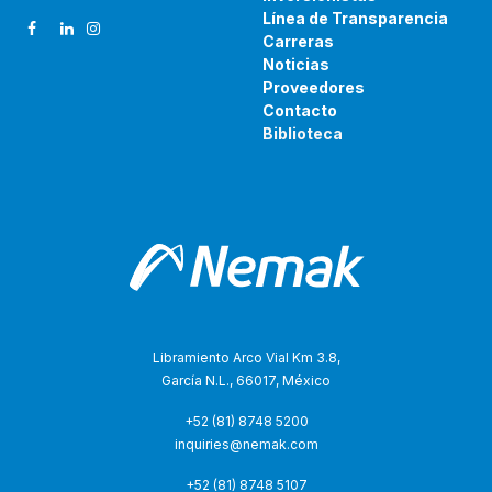
Línea de Transparencia
Carreras
Noticias
Proveedores
Contacto
Biblioteca
Libramiento Arco Vial Km 3.8,
García N.L., 66017, México
+52 (81) 8748 5200
inquiries@nemak.com
+52 (81) 8748 5107