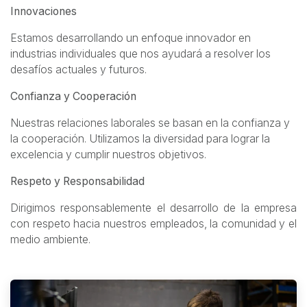
Innovaciones
Estamos desarrollando un enfoque innovador en
industrias individuales que nos ayudará a resolver los
desafíos actuales y futuros.
Confianza y Cooperación
Nuestras relaciones laborales se basan en la confianza y
la cooperación. Utilizamos la diversidad para lograr la
excelencia y cumplir nuestros objetivos.
Respeto y Responsabilidad
Dirigimos responsablemente el desarrollo de la empresa
con respeto hacia nuestros empleados, la comunidad y el
medio ambiente.