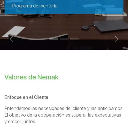
- Programa de mentoría.
Previous
Next
Valores de Nemak
Enfoque en el Cliente
Entendemos las necesidades del cliente y las anticipamos.
El objetivo de la cooperación es superar las expectativas
y crecer juntos.