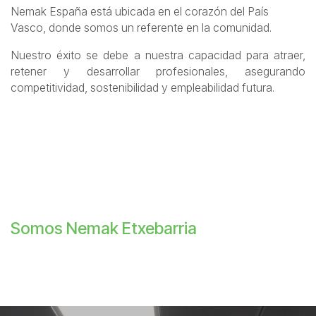
Nemak España está ubicada en el corazón del País
Vasco, donde somos un referente en la comunidad.
Nuestro éxito se debe a nuestra capacidad para atraer,
retener y desarrollar profesionales, asegurando
competitividad, sostenibilidad y empleabilidad futura.
Somos Nemak Etxebarria