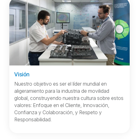
Visión
Nuestro objetivo es ser el líder mundial en
aligeramiento para la industria de movilidad
global, construyendo nuestra cultura sobre estos
valores: Enfoque en el Cliente, Innovación,
Confianza y Colaboración, y Respeto y
Responsabilidad.