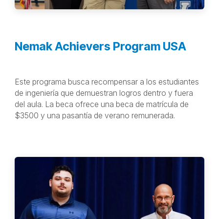
Nemak Achievers Program USA
Este programa busca recompensar a los estudiantes
de ingeniería que demuestran logros dentro y fuera
del aula. La beca ofrece una beca de matrícula de
$3500 y una pasantía de verano remunerada.