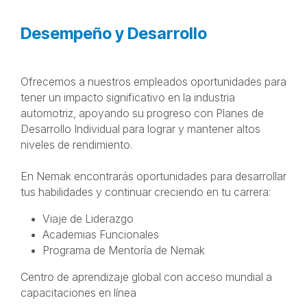
Desempeño y Desarrollo
Ofrecemos a nuestros empleados oportunidades para
tener un impacto significativo en la industria
automotriz, apoyando su progreso con Planes de
Desarrollo Individual para lograr y mantener altos
niveles de rendimiento.
En Nemak encontrarás oportunidades para desarrollar
tus habilidades y continuar creciendo en tu carrera:
Viaje de Liderazgo
Academias Funcionales
Programa de Mentoría de Nemak
Centro de aprendizaje global con acceso mundial a
capacitaciones en línea