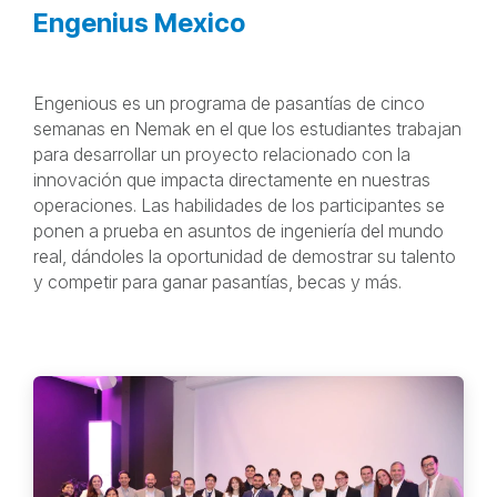
Engenius Mexico
Engenious es un programa de pasantías de cinco
semanas en Nemak en el que los estudiantes trabajan
para desarrollar un proyecto relacionado con la
innovación que impacta directamente en nuestras
operaciones. Las habilidades de los participantes se
ponen a prueba en asuntos de ingeniería del mundo
real, dándoles la oportunidad de demostrar su talento
y competir para ganar pasantías, becas y más.