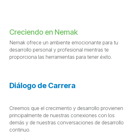
Creciendo en Nemak
Nemak ofrece un ambiente emocionante para tu
desarrollo personal y profesional mientras te
proporciona las herramientas para tener éxito.
Diálogo de Carrera
Creemos que el crecimiento y desarrollo provienen
principalmente de nuestras conexiones con los
demás y de nuestras conversaciones de desarrollo
continuo.