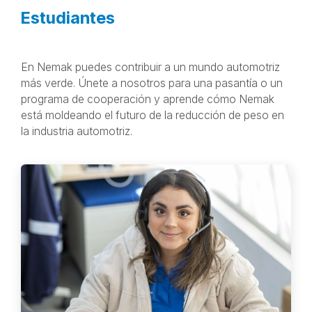
Estudiantes
En Nemak puedes contribuir a un mundo automotriz
más verde. Únete a nosotros para una pasantía o un
programa de cooperación y aprende cómo Nemak
está moldeando el futuro de la reducción de peso en
la industria automotriz.