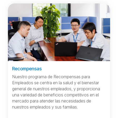
Recompensas
Nuestro programa de Recompensas para
Empleados se centra en la salud y el bienestar
general de nuestros empleados, y proporciona
una variedad de beneficios competitivos en el
mercado para atender las necesidades de
nuestros empleados y sus familias.