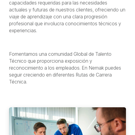
capacidades requeridas para las necesidades
actuales y futuras de nuestros clientes, ofreciendo un
viaje de aprendizaje con una clara progresión
profesional que involucra conocimientos técnicos y
experiencias.
Fomentamos una comunidad Global de Talento
Técnico que proporciona exposición y
reconocimiento a los empleados. En Nemak puedes
seguir creciendo en diferentes Rutas de Carrera
Técnica.