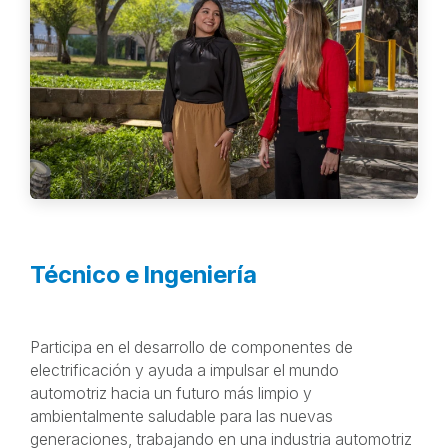
Técnico e Ingeniería
Participa en el desarrollo de componentes de
electrificación y ayuda a impulsar el mundo
automotriz hacia un futuro más limpio y
ambientalmente saludable para las nuevas
generaciones, trabajando en una industria automotriz