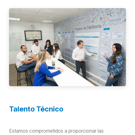
Talento Técnico
Estamos comprometidos a proporcionar las