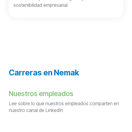
sostenibilidad empresarial.
Carreras en Nemak
Nuestros empleados
Lee sobre lo que nuestros empleados comparten en
nuestro canal de LinkedIn