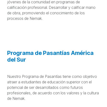
Joven Aprendiz América del Sur
Este programa fomenta y apoya la presencia de
jóvenes de la comunidad en programas de
calificación profesional. Desarrollar y calificar mano
de obra, promoviendo el conocimiento de los
procesos de Nemak.