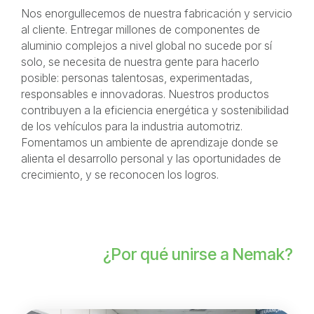
Nos enorgullecemos de nuestra fabricación y servicio
al cliente. Entregar millones de componentes de
aluminio complejos a nivel global no sucede por sí
solo, se necesita de nuestra gente para hacerlo
posible: personas talentosas, experimentadas,
responsables e innovadoras. Nuestros productos
contribuyen a la eficiencia energética y sostenibilidad
de los vehículos para la industria automotriz.
Fomentamos un ambiente de aprendizaje donde se
alienta el desarrollo personal y las oportunidades de
crecimiento, y se reconocen los logros.
¿Por qué unirse a Nemak?