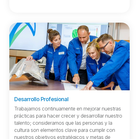
Desarrollo Profesional
Trabajamos continuamente en mejorar nuestras
prácticas para hacer crecer y desarrollar nuestro
talento; consideramos que las personas y la
cultura son elementos clave para cumplir con
nuestros objetivos estratégicos y metas de