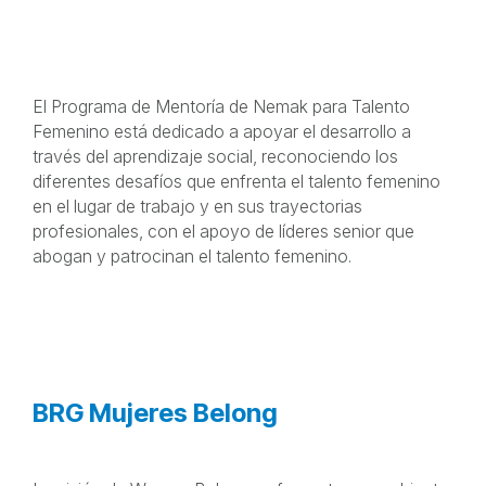
Programa de mentoría para
talento femenino
El Programa de Mentoría de Nemak para Talento
Femenino está dedicado a apoyar el desarrollo a
través del aprendizaje social, reconociendo los
diferentes desafíos que enfrenta el talento femenino
en el lugar de trabajo y en sus trayectorias