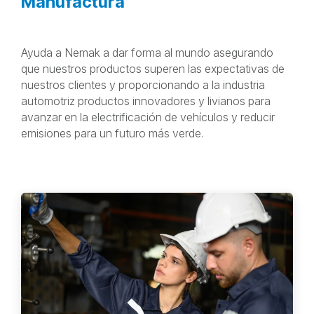
Manufactura
Ayuda a Nemak a dar forma al mundo asegurando
que nuestros productos superen las expectativas de
nuestros clientes y proporcionando a la industria
automotriz productos innovadores y livianos para
avanzar en la electrificación de vehículos y reducir
emisiones para un futuro más verde.