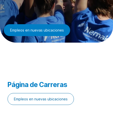
Empleos en nuevas ubicaciones
Página de Carreras
Empleos en nuevas ubicaciones