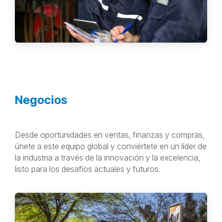
Negocios
Desde oportunidades en ventas, finanzas y compras,
únete a este equipo global y conviértete en un líder de
la industria a través de la innovación y la excelencia,
listo para los desafíos actuales y futuros.