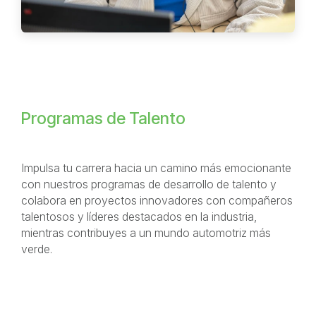
Programas de Talento
Impulsa tu carrera hacia un camino más emocionante
con nuestros programas de desarrollo de talento y
colabora en proyectos innovadores con compañeros
talentosos y líderes destacados en la industria,
mientras contribuyes a un mundo automotriz más
verde.