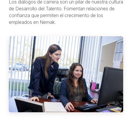
Los diálogos de carrera son un pilar de nuestra cultura
de Desarrollo del Talento. Fomentan relaciones de
confianza que permiten el crecimiento de los
empleados en Nemak.