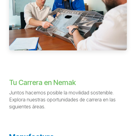
Tu Carrera en Nemak
Juntos hacemos posible la movilidad sostenible.
Explora nuestras oportunidades de carrera en las
siguientes áreas.