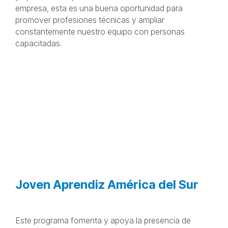
empresa, esta es una buena oportunidad para
promover profesiones técnicas y ampliar
constantemente nuestro equipo con personas
capacitadas.