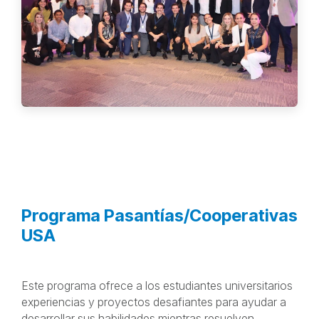
Programa Pasantías/Cooperativas
USA
Este programa ofrece a los estudiantes universitarios
experiencias y proyectos desafiantes para ayudar a
desarrollar sus habilidades mientras resuelven