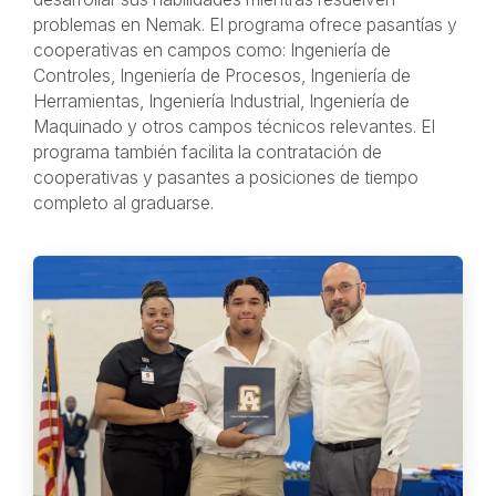
problemas en Nemak. El programa ofrece pasantías y
cooperativas en campos como: Ingeniería de
Controles, Ingeniería de Procesos, Ingeniería de
Herramientas, Ingeniería Industrial, Ingeniería de
Maquinado y otros campos técnicos relevantes. El
programa también facilita la contratación de
cooperativas y pasantes a posiciones de tiempo
completo al graduarse.