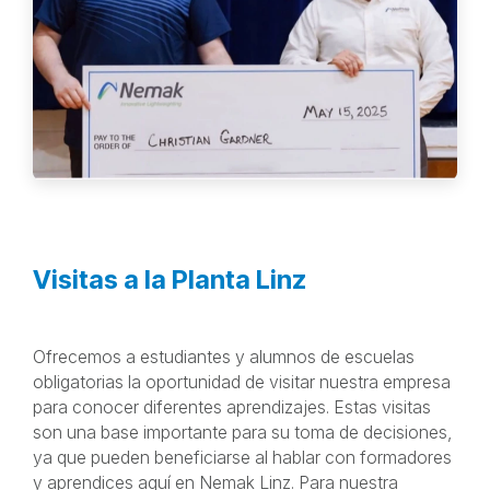
Visitas a la Planta Linz
Ofrecemos a estudiantes y alumnos de escuelas
obligatorias la oportunidad de visitar nuestra empresa
para conocer diferentes aprendizajes. Estas visitas
son una base importante para su toma de decisiones,
ya que pueden beneficiarse al hablar con formadores
y aprendices aquí en Nemak Linz. Para nuestra