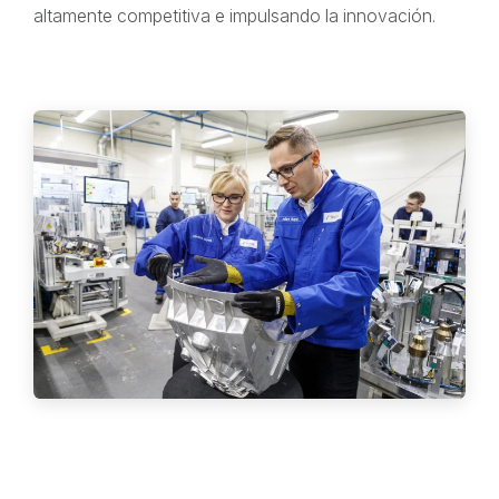
altamente competitiva e impulsando la innovación.