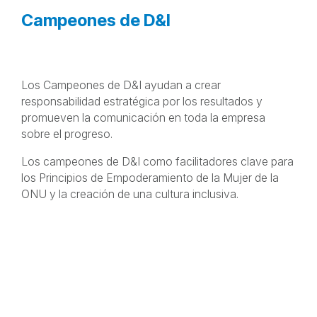
"I Belong" en Acción
Campeones de D&I
Los Campeones de D&I ayudan a crear
responsabilidad estratégica por los resultados y
promueven la comunicación en toda la empresa
sobre el progreso.