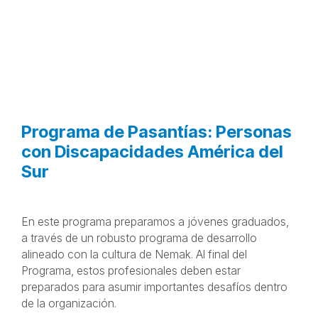
Programa de Pasantías América
del Sur
Nuestro Programa de Pasantías tiene como objetivo
atraer a estudiantes de educación superior con el
potencial de ser desarrollados como futuros
profesionales, de acuerdo con los valores y la cultura
de Nemak.
Programa de Pasantías: Personas