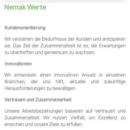
Nemak Werte
Kundenorientierung
Wir verstehen die Bedürfnisse der Kunden und antizipieren
sie. Das Ziel der Zusammenarbeit ist es, die Erwartungen
zu übertreffen und gemeinsam zu wachsen.
Innovationen
Wir entwickeln einen innovativen Ansatz in einzelnen
Branchen, der uns hilft, aktuelle und zukünftige
Herausforderungen zu bewältigen.
Vertrauen und Zusammenarbeit
Unsere Arbeitsbeziehungen basieren auf Vertrauen und
Zusammenarbeit. Wir nutzen Vielfalt, um Exzellenz zu
erreichen und unsere Ziele zu erfüllen.