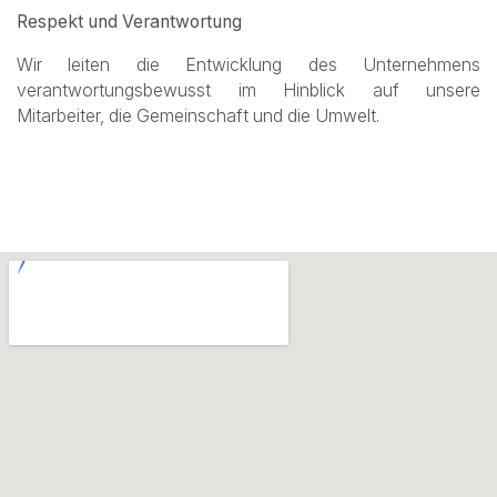
Respekt und Verantwortung
Wir leiten die Entwicklung des Unternehmens
verantwortungsbewusst im Hinblick auf unsere
Mitarbeiter, die Gemeinschaft und die Umwelt.