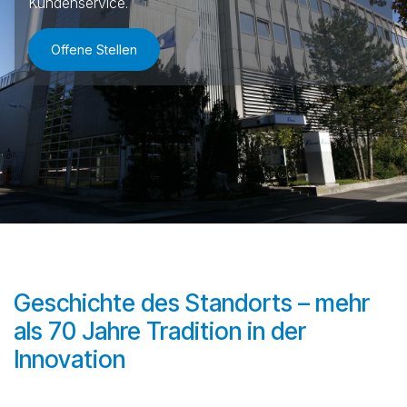
Kundenservice.
Offene Stellen
Geschichte des Standorts – mehr
als 70 Jahre Tradition in der
Innovation