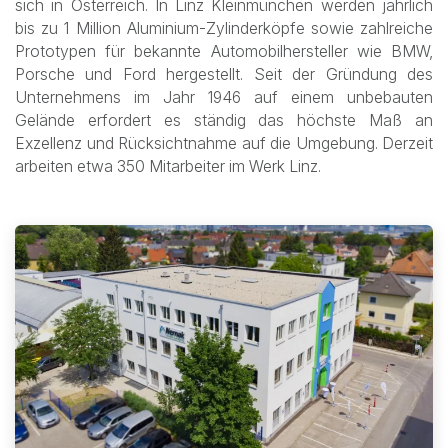
sich in Österreich. In Linz Kleinmünchen werden jährlich
bis zu 1 Million Aluminium-Zylinderköpfe sowie zahlreiche
Prototypen für bekannte Automobilhersteller wie BMW,
Porsche und Ford hergestellt. Seit der Gründung des
Unternehmens im Jahr 1946 auf einem unbebauten
Gelände erfordert es ständig das höchste Maß an
Exzellenz und Rücksichtnahme auf die Umgebung. Derzeit
arbeiten etwa 350 Mitarbeiter im Werk Linz.